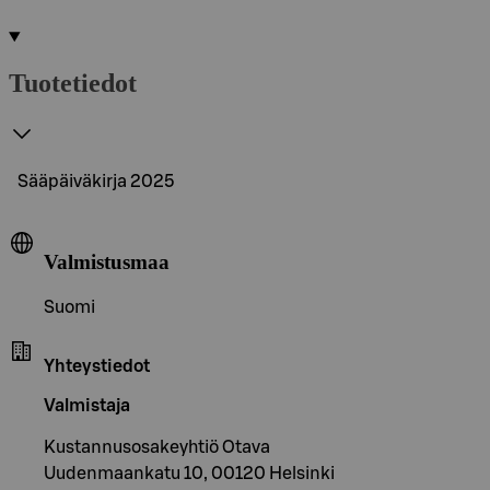
Tuotetiedot
Sääpäiväkirja 2025
Valmistusmaa
Suomi
Yhteystiedot
Valmistaja
Kustannusosakeyhtiö Otava
Uudenmaankatu 10, 00120 Helsinki