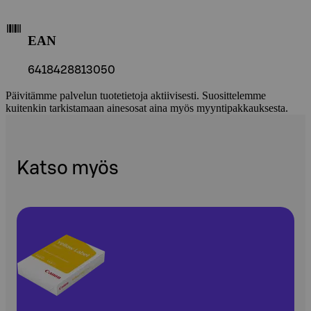
EAN
6418428813050
Päivitämme palvelun tuotetietoja aktiivisesti. Suosittelemme
kuitenkin tarkistamaan ainesosat aina myös myyntipakkauksesta.
Katso myös