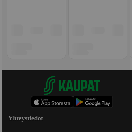
Yhteystiedot