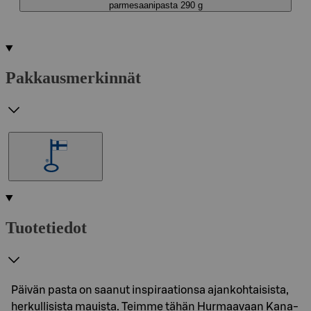
parmesaanipasta 290 g
Pakkausmerkinnät
Tuotetiedot
Päivän pasta on saanut inspiraationsa ajankohtaisista,
herkullisista mauista. Teimme tähän Hurmaavaan Kana-