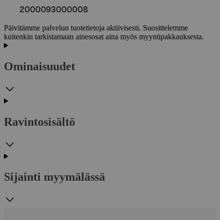
2000093000008
Päivitämme palvelun tuotetietoja aktiivisesti. Suosittelemme
kuitenkin tarkistamaan ainesosat aina myös myyntipakkauksesta.
Ominaisuudet
Ravintosisältö
Sijainti myymälässä