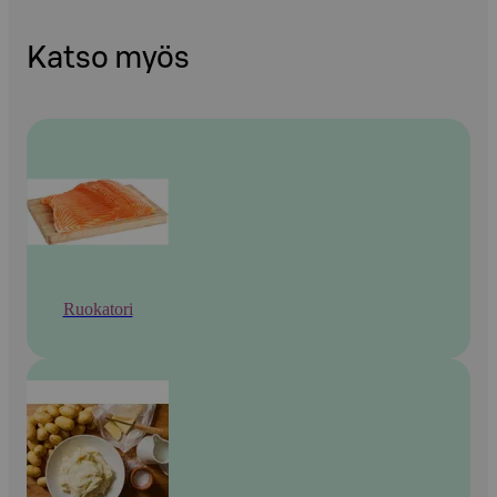
Katso myös
Ruokatori