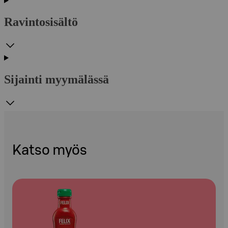
Ravintosisältö
Sijainti myymälässä
Katso myös