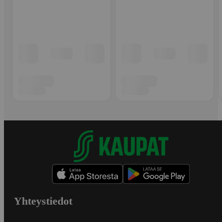
Yhteystiedot