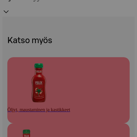
Katso myös
Öljyt, maustaminen ja kastikkeet