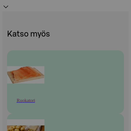
Katso myös
Ruokatori