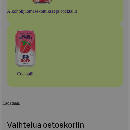
Alkoholijuomasekoitukset ja cocktailit
Cocktailit
Ladataan...
Vaihtelua ostoskoriin