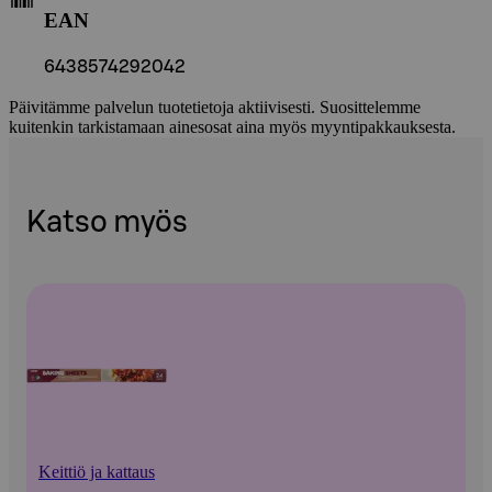
EAN
6438574292042
Päivitämme palvelun tuotetietoja aktiivisesti. Suosittelemme
kuitenkin tarkistamaan ainesosat aina myös myyntipakkauksesta.
Katso myös
Keittiö ja kattaus