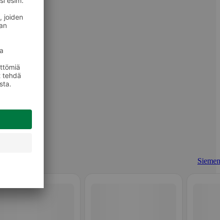
Siemen