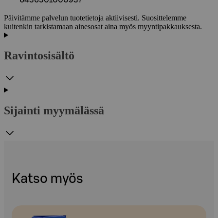
Päivitämme palvelun tuotetietoja aktiivisesti. Suosittelemme
kuitenkin tarkistamaan ainesosat aina myös myyntipakkauksesta.
Ravintosisältö
Sijainti myymälässä
Katso myös