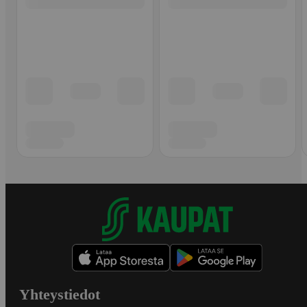
Yhteystiedot