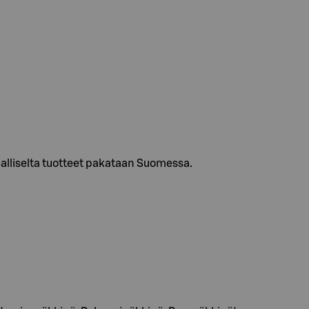
Salliselta tuotteet pakataan Suomessa.