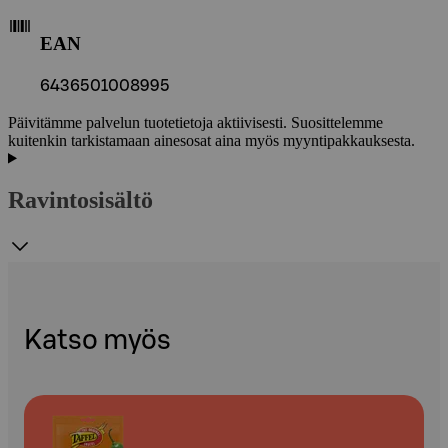
EAN
6436501008995
Päivitämme palvelun tuotetietoja aktiivisesti. Suosittelemme
kuitenkin tarkistamaan ainesosat aina myös myyntipakkauksesta.
Ravintosisältö
Katso myös