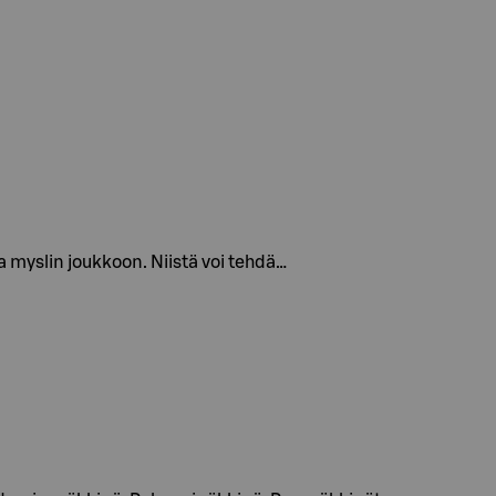
ja myslin joukkoon. Niistä voi tehdä…