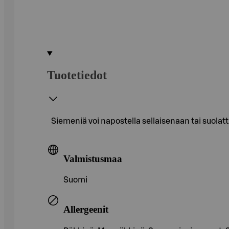
Tuotetiedot
Siemeniä voi napostella sellaisenaan tai suolatt
Valmistusmaa
Suomi
Allergeenit