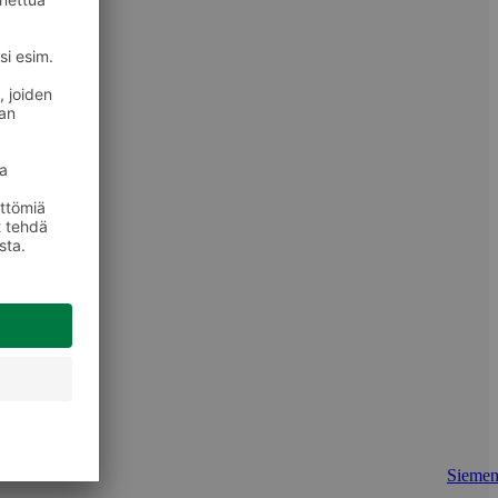
Siemen