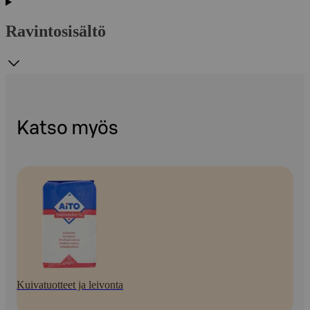
Ravintosisältö
Katso myös
Kuivatuotteet ja leivonta