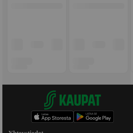
Yhteystiedot