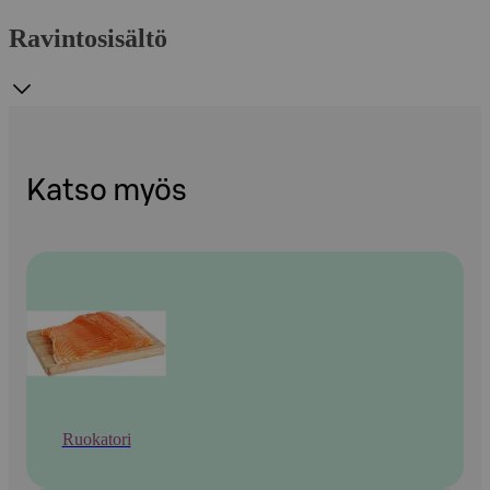
Ravintosisältö
Katso myös
Ruokatori