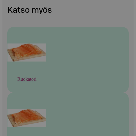
Katso myös
Ruokatori