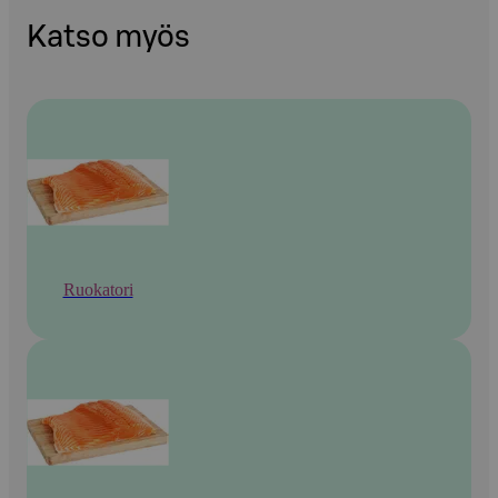
Katso myös
Ruokatori