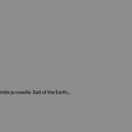
e ja naisille. Salt of the Earth…