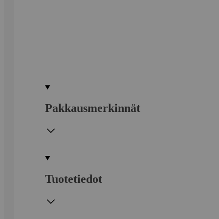
Pakkausmerkinnät
Tuotetiedot