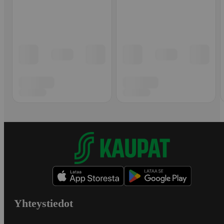
Yhteystiedot