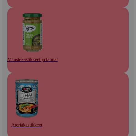
Maustekastikkeet ja tahnat
Ateriakastikkeet