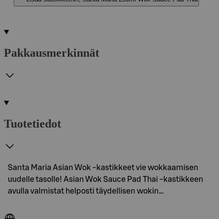
Pakkausmerkinnät
Tuotetiedot
Santa Maria Asian Wok -kastikkeet vie wokkaamisen
uudelle tasolle! Asian Wok Sauce Pad Thai -kastikkeen
avulla valmistat helposti täydellisen wokin…