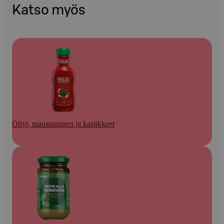
Katso myös
Öljyt, maustaminen ja kastikkeet