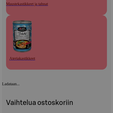
Maustekastikkeet ja tahnat
Ateriakastikkeet
Ladataan...
Vaihtelua ostoskoriin