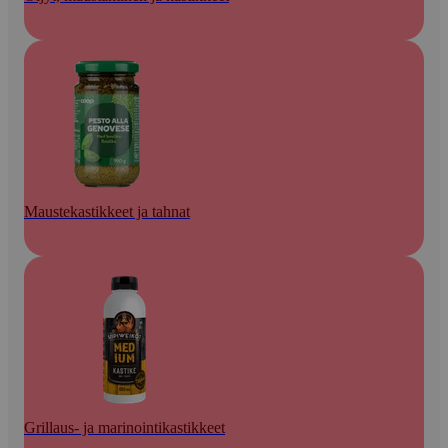
Maustekastikkeet ja tahnat
Grillaus- ja marinointikastikkeet