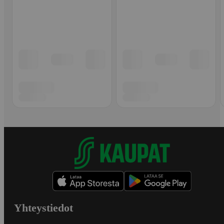
Yhteystiedot