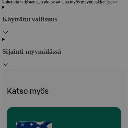
kuitenkin tarkistamaan ainesosat aina myös myyntipakkauksesta.
Käyttöturvallisuus
Sijainti myymälässä
Katso myös