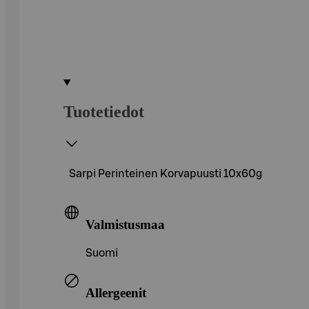
Tuotetiedot
Sarpi Perinteinen Korvapuusti 10x60g
Valmistusmaa
Suomi
Allergeenit