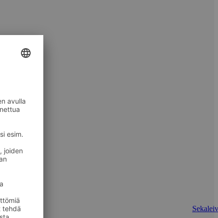
Sekaleiv