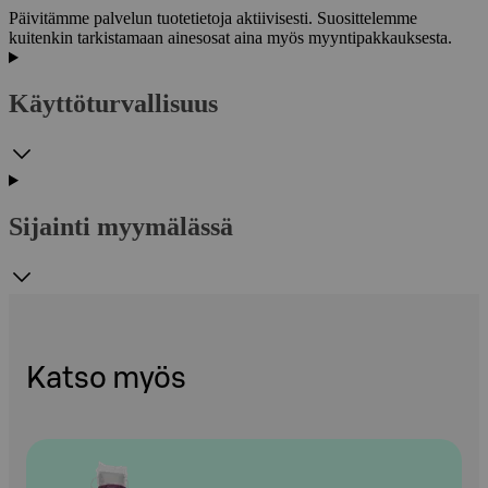
Päivitämme palvelun tuotetietoja aktiivisesti. Suosittelemme
kuitenkin tarkistamaan ainesosat aina myös myyntipakkauksesta.
Käyttöturvallisuus
Sijainti myymälässä
Katso myös