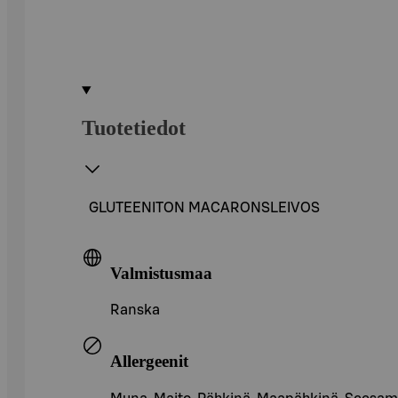
Tuotetiedot
GLUTEENITON MACARONSLEIVOS
Valmistusmaa
Ranska
Allergeenit