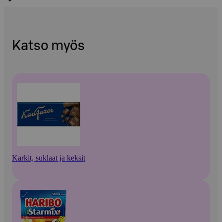
Katso myös
Karkit, suklaat ja keksit