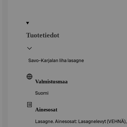
Tuotetiedot
Savo-Karjalan liha lasagne
Valmistusmaa
Suomi
Ainesosat
Lasagne. Ainesosat: Lasagnelevyt (VEHNÄ), 