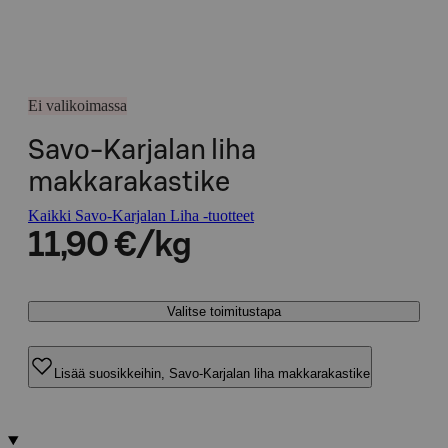
Ei valikoimassa
Savo-Karjalan liha
makkarakastike
Kaikki Savo-Karjalan Liha -tuotteet
11,90 €/kg
Valitse toimitustapa
Lisää suosikkeihin, Savo-Karjalan liha makkarakastike