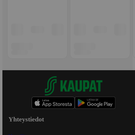
Yhteystiedot