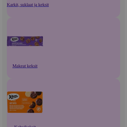
Karkit, suklaat ja keksit
Makeat keksit