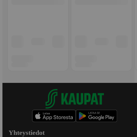
Yhteystiedot