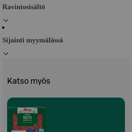
Ravintosisältö
Sijainti myymälässä
Katso myös