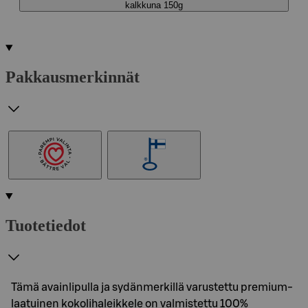
kalkkuna 150g
Pakkausmerkinnät
Tuotetiedot
Tämä avainlipulla ja sydänmerkillä varustettu premium-
laatuinen kokolihaleikkele on valmistettu 100%