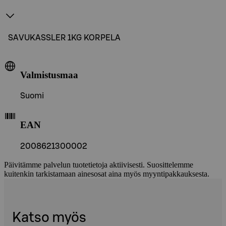
SAVUKASSLER 1KG KORPELA
Valmistusmaa
Suomi
EAN
2008621300002
Päivitämme palvelun tuotetietoja aktiivisesti. Suosittelemme
kuitenkin tarkistamaan ainesosat aina myös myyntipakkauksesta.
Katso myös