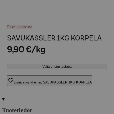
Ei valikoimassa
SAVUKASSLER 1KG KORPELA
9,90 €/kg
Valitse toimitustapa
Lisää suosikkeihin, SAVUKASSLER 1KG KORPELA
Tuotetiedot