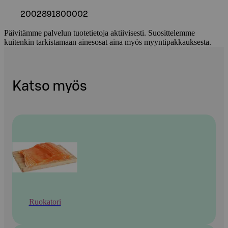
2002891800002
Päivitämme palvelun tuotetietoja aktiivisesti. Suosittelemme
kuitenkin tarkistamaan ainesosat aina myös myyntipakkauksesta.
Katso myös
Ruokatori