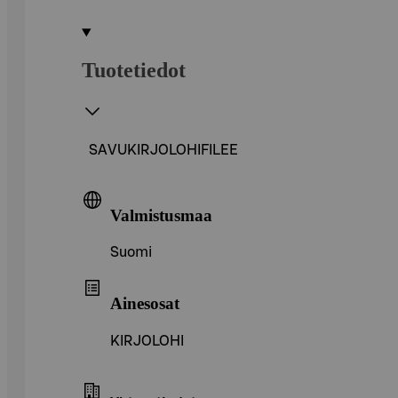
Tuotetiedot
SAVUKIRJOLOHIFILEE
Valmistusmaa
Suomi
Ainesosat
KIRJOLOHI