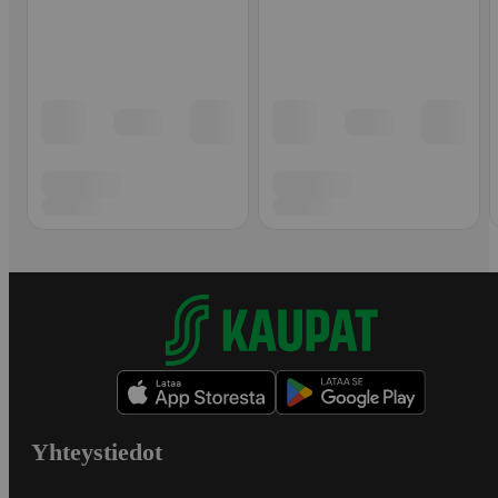
Yhteystiedot