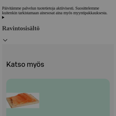
Päivitämme palvelun tuotetietoja aktiivisesti. Suosittelemme
kuitenkin tarkistamaan ainesosat aina myös myyntipakkauksesta.
Ravintosisältö
Katso myös