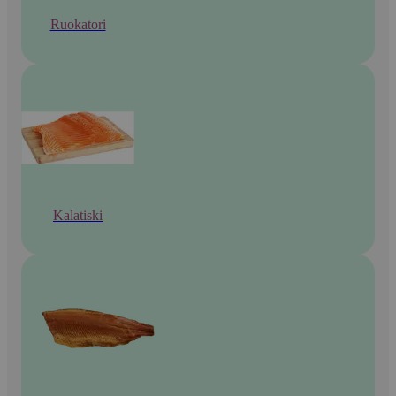
Ruokatori
Kalatiski