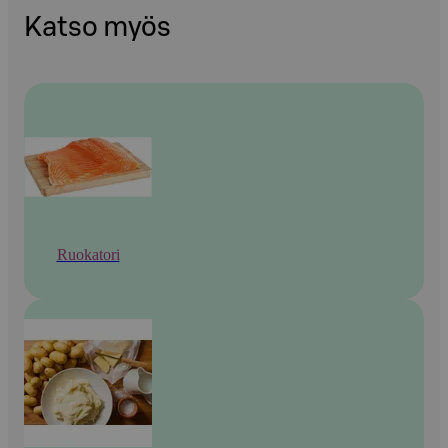
Katso myös
Ruokatori