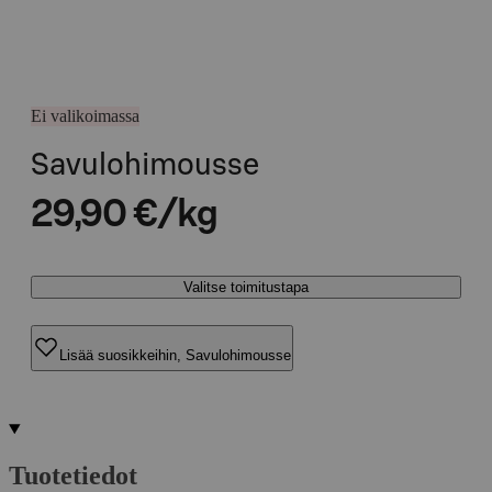
Ei valikoimassa
Savulohimousse
29,90 €/kg
Valitse toimitustapa
Lisää suosikkeihin, Savulohimousse
Tuotetiedot