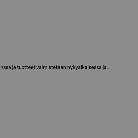
ssa ja tuotteet valmistetaan nykyaikaisessa ja…