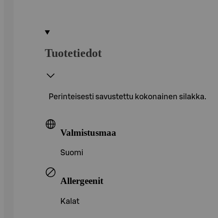
Tuotetiedot
Perinteisesti savustettu kokonainen silakka.
Valmistusmaa
Suomi
Allergeenit
Kalat