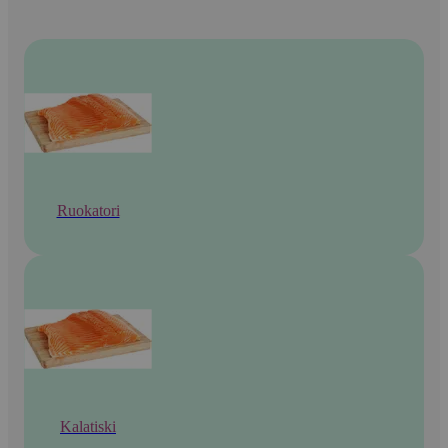
Ruokatori
Kalatiski