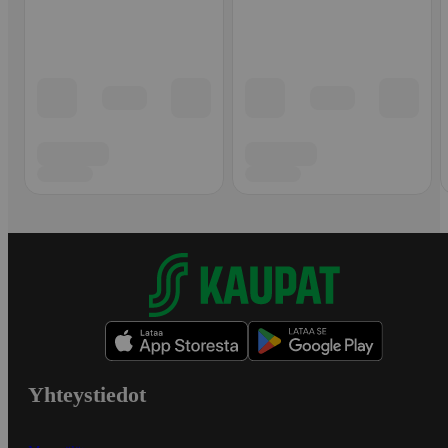
Yhteystiedot