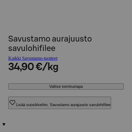
Savustamo aurajuusto
savulohifilee
Kaikki Savustamo-tuotteet
34,90 €/kg
Valitse toimitustapa
Lisää suosikkeihin, Savustamo aurajuusto savulohifilee