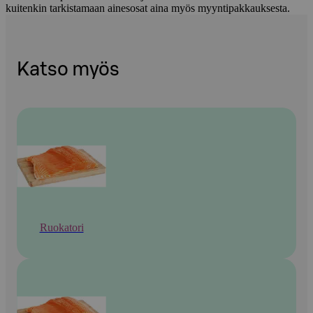
kuitenkin tarkistamaan ainesosat aina myös myyntipakkauksesta.
Katso myös
Ruokatori