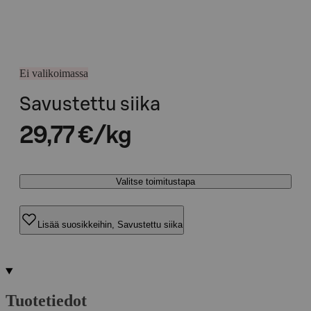
Ei valikoimassa
Savustettu siika
29,77 €/kg
Valitse toimitustapa
Lisää suosikkeihin, Savustettu siika
Tuotetiedot