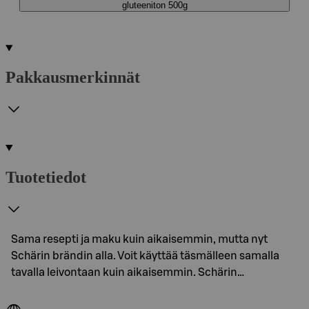
gluteeniton 500g
Pakkausmerkinnät
Tuotetiedot
Sama resepti ja maku kuin aikaisemmin, mutta nyt
Schärin brändin alla. Voit käyttää täsmälleen samalla
tavalla leivontaan kuin aikaisemmin. Schärin…