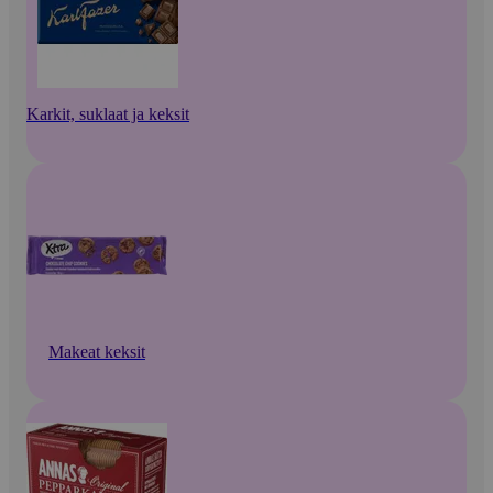
Karkit, suklaat ja keksit
Makeat keksit