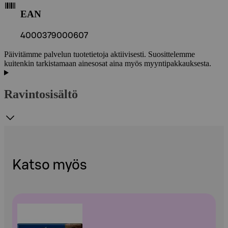
EAN
4000379000607
Päivitämme palvelun tuotetietoja aktiivisesti. Suosittelemme
kuitenkin tarkistamaan ainesosat aina myös myyntipakkauksesta.
Ravintosisältö
Katso myös